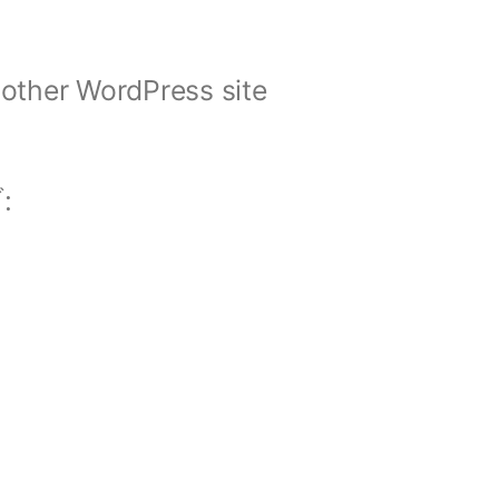
other WordPress site
: