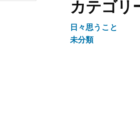
カテゴリ
日々思うこと
未分類